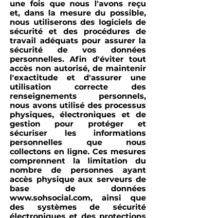
une fois que nous l'avons reçu
et, dans la mesure du possible,
nous utiliserons des logiciels de
sécurité et des procédures de
travail adéquats pour assurer la
sécurité de vos données
personnelles. Afin d'éviter tout
accès non autorisé, de maintenir
l'exactitude et d'assurer une
utilisation correcte des
renseignements personnels,
nous avons utilisé des processus
physiques, électroniques et de
gestion pour protéger et
sécuriser les informations
personnelles que nous
collectons en ligne. Ces mesures
comprennent la limitation du
nombre de personnes ayant
accès physique aux serveurs de
base de données
www.sohsocial.com
, ainsi que
des systèmes de sécurité
électroniques et des protections