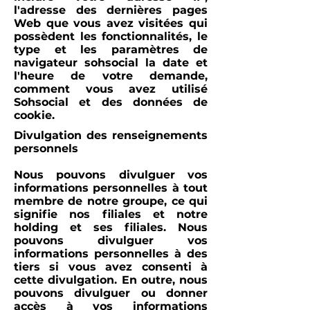
l'adresse des dernières pages
Web que vous avez visitées qui
possèdent les fonctionnalités, le
type et les paramètres de
navigateur sohsocial la date et
l'heure de votre demande,
comment vous avez utilisé
Sohsocial et des données de
cookie.
Divulgation des renseignements
personnels
Nous pouvons divulguer vos
informations personnelles à tout
membre de notre groupe, ce qui
signifie nos filiales et notre
holding et ses filiales. Nous
pouvons divulguer vos
informations personnelles à des
tiers si vous avez consenti à
cette divulgation. En outre, nous
pouvons divulguer ou donner
accès à vos informations