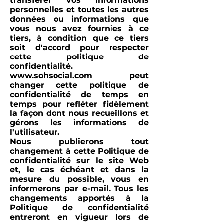
transférer vos informations
personnelles et toutes les autres
données ou informations que
vous nous avez fournies à ce
tiers, à condition que ce tiers
soit d'accord pour respecter
cette politique de
confidentialité.
www.sohsocial.com
peut
changer cette politique de
confidentialité de temps en
temps pour refléter fidèlement
la façon dont nous recueillons et
gérons les informations de
l'utilisateur.
Nous publierons tout
changement à cette Politique de
confidentialité sur le site Web
et, le cas échéant et dans la
mesure du possible, vous en
informerons par e-mail. Tous les
changements apportés à la
Politique de confidentialité
entreront en vigueur lors de