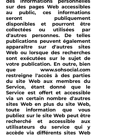
des informations personnelles
sur des pages Web accessibles
au public, ces informations
seront publiquement
disponibles et pourront être
collectées ou utilisées par
d'autres personnes. De telles
publications peuvent également
apparaître sur d'autres sites
Web ou lorsque des recherches
sont exécutées sur le sujet de
votre publication. En outre, bien
que
www.sohsocial.com
restreigne l'accès à des parties
du site Web aux membres du
Service, étant donné que le
Service est offert et accessible
via un certain nombre d'autres
sites Web en plus du site Web,
toute information que vous
publiez sur le site Web peut être
recherché et accessible aux
utilisateurs du service qui y
accède via différents sites Web