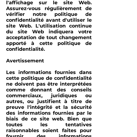
l'affichage sur le site Web.
Assurez-vous régulièrement de
vérifier notre politique de
confidentialité avant d'utiliser le
site Web. L'utilisation continue
du site Web indiquera votre
acceptation de tout changement
apporté à cette politique de
confidentialité.
Avertissement
Les informations fournies dans
cette politique de confidentialité
ne doivent pas être interprétées
comme donnant des conseils
commerciaux, juridiques ou
autres, ou justifient à titre de
preuve l'intégrité et la sécurité
des informations fournies par le
biais de ce site web. Bien que
toutes les tentatives
raisonnables soient faites pour
fournir des informations