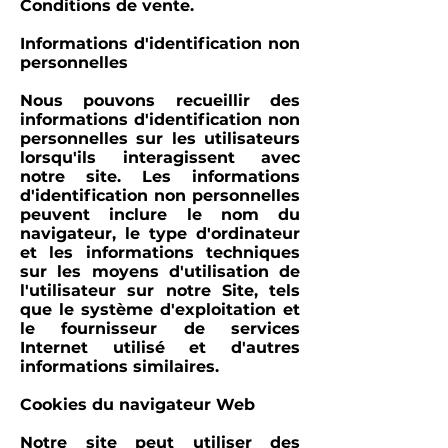
Conditions de vente.
Informations d'identification non
personnelles
Nous pouvons recueillir des
informations d'identification non
personnelles sur les utilisateurs
lorsqu'ils interagissent avec
notre site. Les informations
d'identification non personnelles
peuvent inclure le nom du
navigateur, le type d'ordinateur
et les informations techniques
sur les moyens d'utilisation de
l'utilisateur sur notre Site, tels
que le système d'exploitation et
le fournisseur de services
Internet utilisé et d'autres
informations similaires.
Cookies du navigateur Web
Notre site peut utiliser des