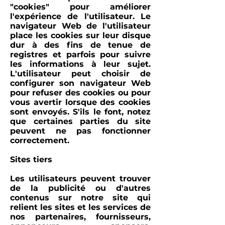
"cookies" pour améliorer
l'expérience de l'utilisateur. Le
navigateur Web de l'utilisateur
place les cookies sur leur disque
dur à des fins de tenue de
registres et parfois pour suivre
les informations à leur sujet.
L'utilisateur peut choisir de
configurer son navigateur Web
pour refuser des cookies ou pour
vous avertir lorsque des cookies
sont envoyés. S'ils le font, notez
que certaines parties du site
peuvent ne pas fonctionner
correctement.
Sites tiers
Les utilisateurs peuvent trouver
de la publicité ou d'autres
contenus sur notre site qui
relient les sites et les services de
nos partenaires, fournisseurs,