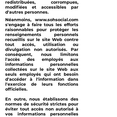
redistribuées, corrompues,
modifiées et accessibles par
d'autres personnes.
Néanmoins,
www.sohsocial.com
s'engage à faire tous les efforts
raisonnables pour protéger les
renseignements personnels
recueillis sur le site Web contre
tout accès, utilisation ou
divulgation non autorisés. Par
conséquent, nous limitons
l'accès des employés aux
informations personnelles
collectées sur le site Web aux
seuls employés qui ont besoin
d'accéder à l'information dans
l'exercice de leurs fonctions
officielles.
En outre, nous établissons des
normes de sécurité strictes pour
éviter tout accès non autorisé à
vos informations personnelles