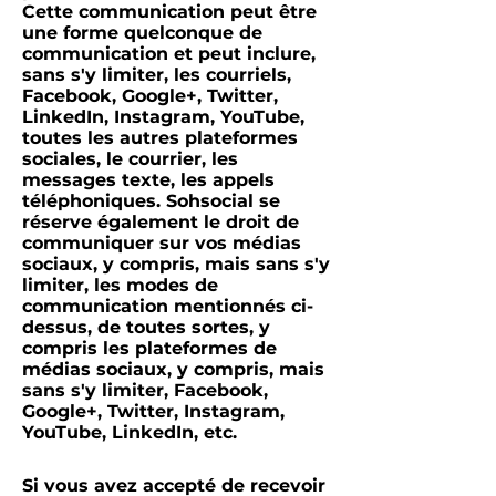
Cette communication peut être
une forme quelconque de
communication et peut inclure,
sans s'y limiter, les courriels,
Facebook, Google+, Twitter,
LinkedIn, Instagram, YouTube,
toutes les autres plateformes
sociales, le courrier, les
messages texte, les appels
téléphoniques. Sohsocial se
réserve également le droit de
communiquer sur vos médias
sociaux, y compris, mais sans s'y
limiter, les modes de
communication mentionnés ci-
dessus, de toutes sortes, y
compris les plateformes de
médias sociaux, y compris, mais
sans s'y limiter, Facebook,
Google+, Twitter, Instagram,
YouTube, LinkedIn, etc.
Si vous avez accepté de recevoir