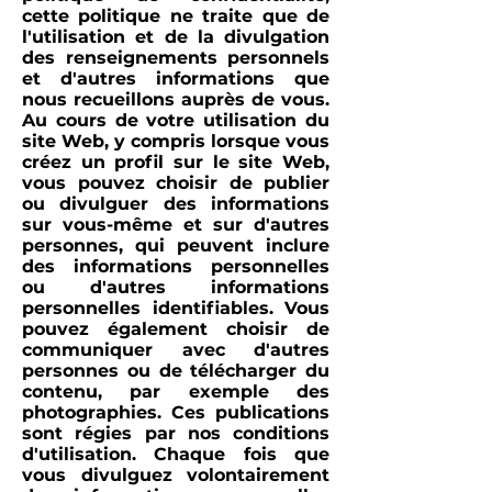
cette politique ne traite que de
l'utilisation et de la divulgation
des renseignements personnels
et d'autres informations que
nous recueillons auprès de vous.
Au cours de votre utilisation du
site Web, y compris lorsque vous
créez un profil sur le site Web,
vous pouvez choisir de publier
ou divulguer des informations
sur vous-même et sur d'autres
personnes, qui peuvent inclure
des informations personnelles
ou d'autres informations
personnelles identifiables. Vous
pouvez également choisir de
communiquer avec d'autres
personnes ou de télécharger du
contenu, par exemple des
photographies. Ces publications
sont régies par nos conditions
d'utilisation. Chaque fois que
vous divulguez volontairement