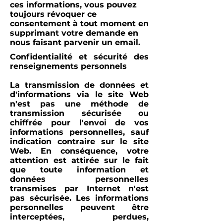
ces informations, vous pouvez
toujours révoquer ce
consentement à tout moment en
supprimant votre demande en
nous faisant parvenir un email.
Confidentialité et sécurité des
renseignements personnels
La transmission de données et
d'informations via le site Web
n'est pas une méthode de
transmission sécurisée ou
chiffrée pour l'envoi de vos
informations personnelles, sauf
indication contraire sur le site
Web. En conséquence, votre
attention est attirée sur le fait
que toute information et
données personnelles
transmises par Internet n'est
pas sécurisée. Les informations
personnelles peuvent être
interceptées, perdues,