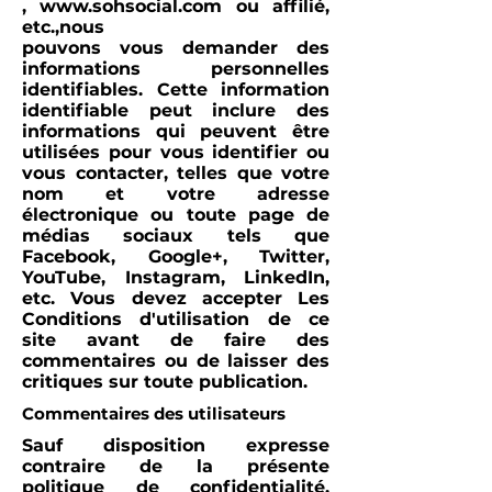
,
www.sohsocial.com
ou affilié,
etc.,nous
pouvons vous demander des
informations personnelles
identifiables. Cette information
identifiable peut inclure des
informations qui peuvent être
utilisées pour vous identifier ou
vous contacter, telles que votre
nom et votre adresse
électronique ou toute page de
médias sociaux tels que
Facebook, Google+, Twitter,
YouTube, Instagram, LinkedIn,
etc. Vous devez accepter Les
Conditions d'utilisation de ce
site avant de faire des
commentaires ou de laisser des
critiques sur toute publication.
Commentaires des utilisateurs
Sauf disposition expresse
contraire de la présente
politique de confidentialité,