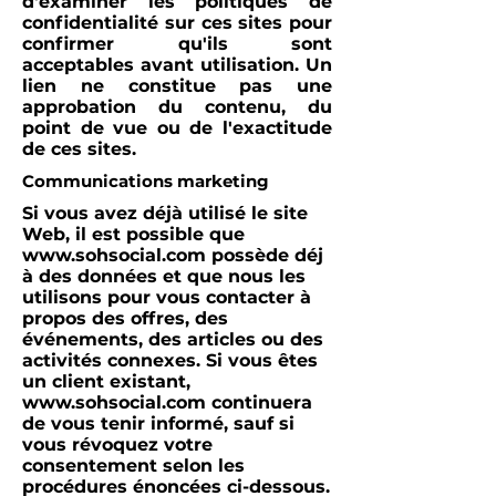
d'examiner les politiques de
confidentialité sur ces sites pour
confirmer qu'ils sont
acceptables avant utilisation. Un
lien ne constitue pas une
approbation du contenu, du
point de vue ou de l'exactitude
de ces sites.
Communications marketing
Si vous avez déjà utilisé le site
Web, il est possible que
www.sohsocial.com
possède déj
à des données et que nous les
utilisons pour vous contacter à
propos des offres, des
événements, des articles ou des
activités connexes. Si vous êtes
un client existant,
www.sohsocial.com
continuera
de vous tenir informé, sauf si
vous révoquez votre
consentement selon les
procédures énoncées ci-dessous.