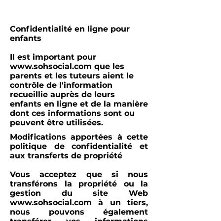
Confidentialité en ligne pour
enfants
Il est important pour
www.sohsocial.com
que les
parents et les tuteurs aient le
contrôle de l'information
recueillie auprès de leurs
enfants en ligne et de la manière
dont ces informations sont ou
peuvent être utilisées.
Modifications apportées à cette
politique de confidentialité et
aux transferts de propriété
Vous acceptez que si nous
transférons la propriété ou la
gestion du site Web
www.sohsocial.com
à un tiers,
nous pouvons également