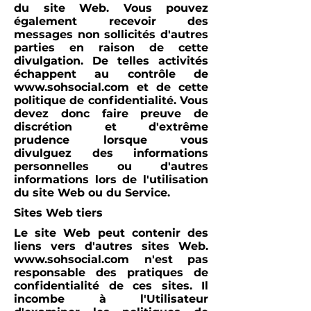
du site Web. Vous pouvez
également recevoir des
messages non sollicités d'autres
parties en raison de cette
divulgation. De telles activités
échappent au contrôle de
www.sohsocial.com
et de cette
politique de confidentialité. Vous
devez donc faire preuve de
discrétion et d'extrême
prudence lorsque vous
divulguez des informations
personnelles ou d'autres
informations lors de l'utilisation
du site Web ou du Service.
Sites Web tiers
Le site Web peut contenir des
liens vers d'autres sites Web.
www.sohsocial.com
n'est pas
responsable des pratiques de
confidentialité de ces sites. Il
incombe à l'Utilisateur