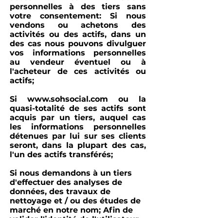
personnelles à des tiers sans
votre consentement: Si nous
vendons ou achetons des
activités ou des actifs, dans un
des cas nous pouvons divulguer
vos informations personnelles
au vendeur éventuel ou à
l'acheteur de ces activités ou
actifs;
Si
www.sohsocial.com
ou la
quasi-totalité de ses actifs sont
acquis par un tiers, auquel cas
les informations personnelles
détenues par lui sur ses clients
seront, dans la plupart des cas,
l'un des actifs transférés;
Si
nous demandons à un tiers
d'effectuer des analyses de
données, des travaux de
nettoyage et / ou des études de
marché en notre nom; Afin de