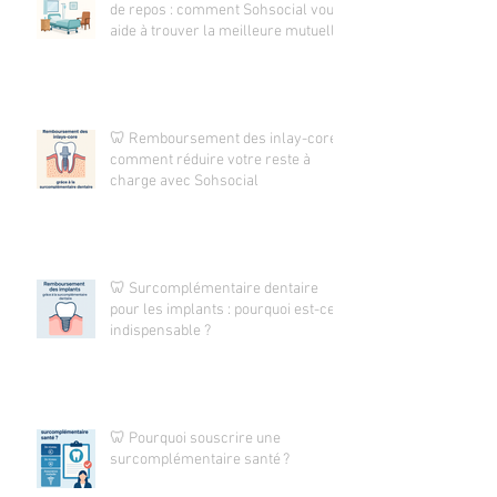
de repos : comment Sohsocial vous
aide à trouver la meilleure mutuelle
🦷 Remboursement des inlay-core :
comment réduire votre reste à
charge avec Sohsocial
🦷 Surcomplémentaire dentaire
pour les implants : pourquoi est-ce
indispensable ?
🦷 Pourquoi souscrire une
surcomplémentaire santé ?