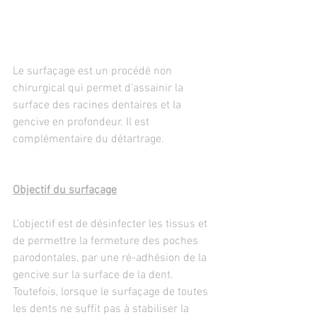
Le surfaçage est un procédé non 
chirurgical qui permet d’assainir la 
surface des racines dentaires et la 
gencive en profondeur. Il est 
complémentaire du détartrage.
Objectif du surfaçage
L’objectif est de désinfecter les tissus et 
de permettre la fermeture des poches 
parodontales, par une ré-adhésion de la 
gencive sur la surface de la dent. 
Toutefois, lorsque le surfaçage de toutes 
les dents ne suffit pas à stabiliser la 