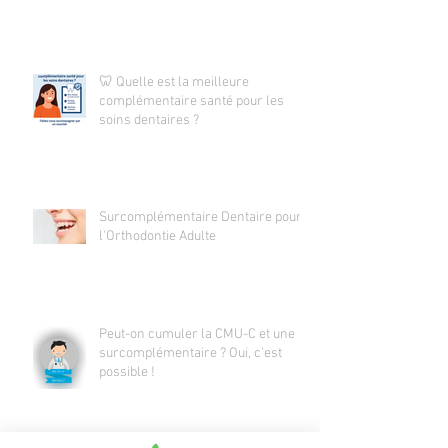
🦷 Quelle est la meilleure
complémentaire santé pour les
soins dentaires ?
Surcomplémentaire Dentaire pour
l'Orthodontie Adulte
Peut-on cumuler la CMU-C et une
surcomplémentaire ? Oui, c'est
possible !