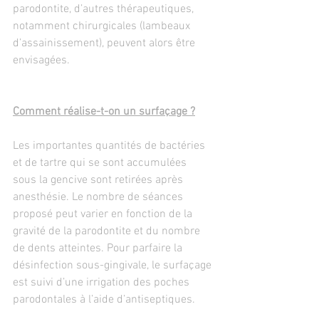
parodontite, d’autres thérapeutiques, 
notamment chirurgicales (lambeaux 
d’assainissement), peuvent alors être 
envisagées.
Comment réalise-t-on un surfaçage ?
Les importantes quantités de bactéries 
et de tartre qui se sont accumulées 
sous la gencive sont retirées après 
anesthésie. Le nombre de séances 
proposé peut varier en fonction de la 
gravité de la parodontite et du nombre 
de dents atteintes. Pour parfaire la 
désinfection sous-gingivale, le surfaçage 
est suivi d’une irrigation des poches 
parodontales à l’aide d’antiseptiques.