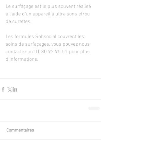
Le surfaçage est le plus souvent réalisé 
à l’aide d’un appareil à ultra sons et/ou 
de curettes.
Les formules Sohsocial couvrent les 
soins de surfaçages, vous pouvez nous 
contactez au 01 80 92 95 51 pour plus 
d'informations.
Commentaires