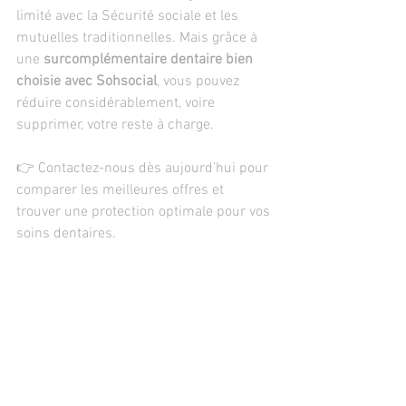
limité avec la Sécurité sociale et les 
mutuelles traditionnelles. Mais grâce à 
une 
surcomplémentaire dentaire bien 
choisie avec Sohsocial
, vous pouvez 
réduire considérablement, voire 
supprimer, votre reste à charge.
👉 Contactez-nous dès aujourd’hui pour 
comparer les meilleures offres et 
trouver une protection optimale pour vos 
soins dentaires.