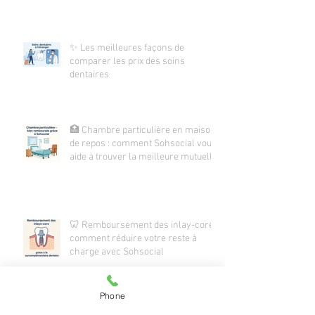
✨ Les meilleures façons de
comparer les prix des soins
dentaires
🏥 Chambre particulière en maison
de repos : comment Sohsocial vous
aide à trouver la meilleure mutuelle
🦷 Remboursement des inlay-core :
comment réduire votre reste à
charge avec Sohsocial
Phone