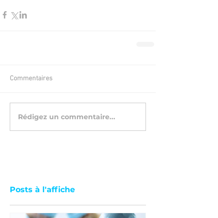
Commentaires
Rédigez un commentaire...
Posts à l'affiche