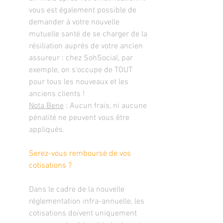
vous est également possible de 
demander à votre nouvelle 
mutuelle santé de se charger de la 
résiliation auprès de votre ancien 
assureur : chez SohSocial, par 
exemple, on s’occupe de TOUT 
pour tous les nouveaux et les 
anciens clients !
Nota Bene
 : Aucun frais, ni aucune 
pénalité ne peuvent vous être 
appliqués.
Serez-vous remboursé de vos 
cotisations ?
Dans le cadre de la nouvelle 
réglementation infra-annuelle, les 
cotisations doivent uniquement 