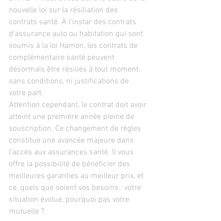
nouvelle loi sur la résiliation des 
contrats santé. À l’instar des contrats 
d’assurance auto ou habitation qui sont 
soumis à la loi Hamon, les contrats de 
complémentaire santé peuvent 
désormais être résiliés à tout moment, 
sans conditions, ni justifications de 
votre part.
Attention cependant, le contrat doit avoir 
atteint une première année pleine de 
souscription. Ce changement de règles 
constitue une avancée majeure dans 
l’accès aux assurances santé. Il vous 
offre la possibilité de bénéficier des 
meilleures garanties au meilleur prix, et 
ce, quels que soient vos besoins : votre 
situation évolue, pourquoi pas votre 
mutuelle ?