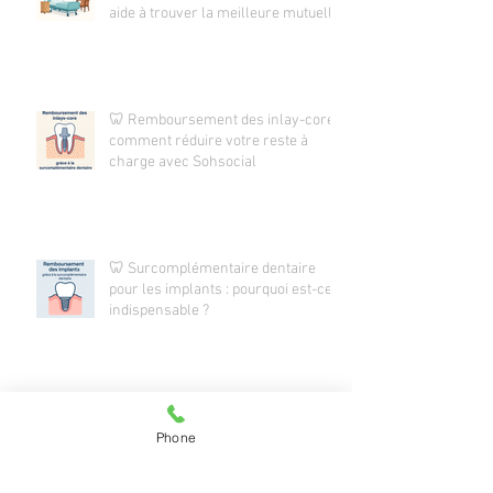
aide à trouver la meilleure mutuelle
🦷 Remboursement des inlay-core :
comment réduire votre reste à
charge avec Sohsocial
🦷 Surcomplémentaire dentaire
pour les implants : pourquoi est-ce
indispensable ?
🦷 Pourquoi souscrire une
Phone
surcomplémentaire santé ?