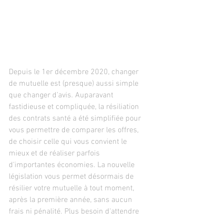
Depuis le 1er décembre 2020, changer 
de mutuelle est (presque) aussi simple 
que changer d’avis. Auparavant 
fastidieuse et compliquée, la résiliation 
des contrats santé a été simplifiée pour 
vous permettre de comparer les offres, 
de choisir celle qui vous convient le 
mieux et de réaliser parfois 
d'importantes économies. La nouvelle 
législation vous permet désormais de 
résilier votre mutuelle à tout moment, 
après la première année, sans aucun 
frais ni pénalité. Plus besoin d'attendre 