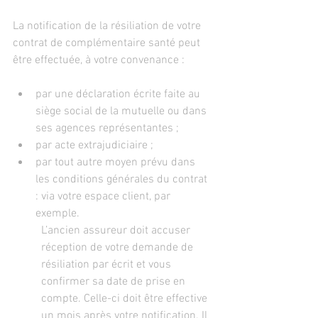
La notification de la résiliation de votre 
contrat de complémentaire santé peut 
être effectuée, à votre convenance :
par une déclaration écrite faite au 
siège social de la mutuelle ou dans 
ses agences représentantes ;
par acte extrajudiciaire ;
par tout autre moyen prévu dans 
les conditions générales du contrat 
: via votre espace client, par 
exemple. 
L’ancien assureur doit accuser 
réception de votre demande de 
résiliation par écrit et vous 
confirmer sa date de prise en 
compte. Celle-ci doit être effective 
un mois après votre notification. Il 