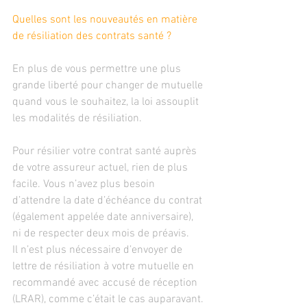
Quelles sont les nouveautés en matière 
de résiliation des contrats santé ?
En plus de vous permettre une plus 
grande liberté pour changer de mutuelle 
quand vous le souhaitez, la loi assouplit 
les modalités de résiliation.
Pour résilier votre contrat santé auprès 
de votre assureur actuel, rien de plus 
facile. Vous n’avez plus besoin 
d’attendre la date d’échéance du contrat 
(également appelée date anniversaire), 
ni de respecter deux mois de préavis.
Il n’est plus nécessaire d’envoyer de 
lettre de résiliation à votre mutuelle en 
recommandé avec accusé de réception 
(LRAR), comme c’était le cas auparavant.