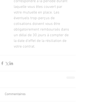
correspondre à la période durant 
laquelle vous êtes couvert par 
votre mutuelle en place. Les 
éventuels trop-perçus de 
cotisations doivent vous être 
obligatoirement remboursés dans 
un délai de 30 jours à compter de 
la date d’effet de la résiliation de 
votre contrat.
Commentaires